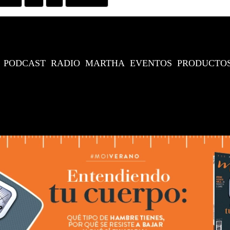
PODCAST
RADIO
MARTHA
EVENTOS
PRODUCTO