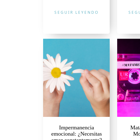
SEGUIR LEYENDO
SEG
Impermanencia
Mat
emocional: ¿Necesitas
Mo