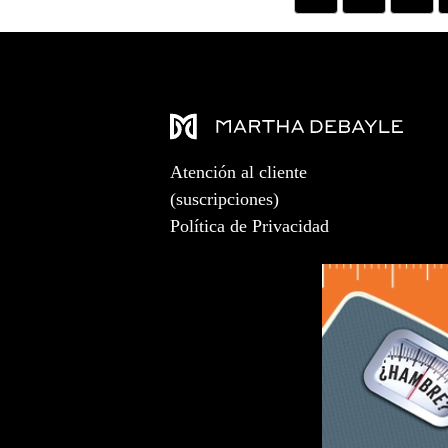
Atención al cliente
(suscripciones)
Política de Privacidad