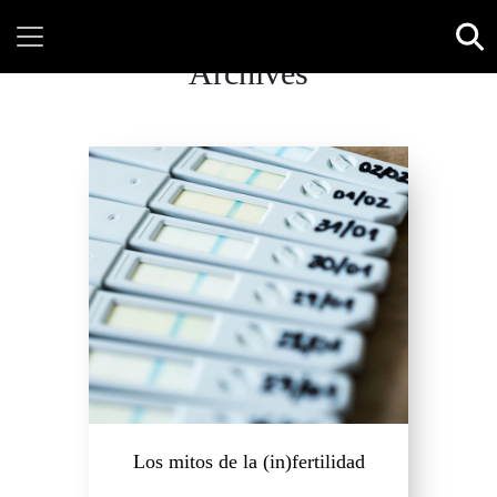
Archives
Los mitos de la (in)fertilidad