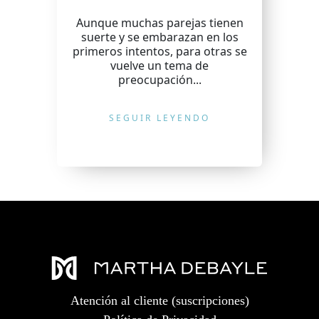
Aunque muchas parejas tienen
suerte y se embarazan en los
primeros intentos, para otras se
vuelve un tema de
preocupación...
SEGUIR LEYENDO
Atención al cliente (suscripciones)