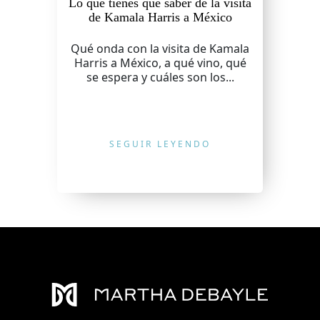
Lo que tienes que saber de la visita
de Kamala Harris a México
Qué onda con la visita de Kamala
Harris a México, a qué vino, qué
se espera y cuáles son los...
SEGUIR LEYENDO