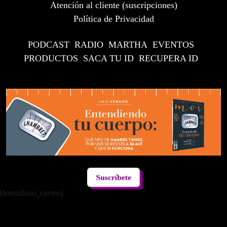
Atención al cliente (suscripciones)
Política de Privacidad
PODCAST
RADIO
MARTHA
EVENTOS
PRODUCTOS
SACA TU ID
RECUPERA ID
Suscríbete
[formulario_correo]