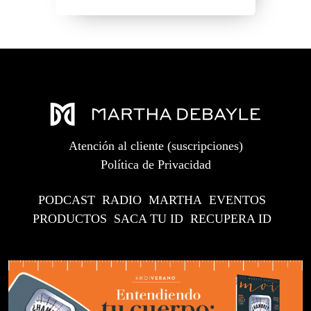
Atención al cliente (suscripciones)
Política de Privacidad
PODCAST
RADIO
MARTHA
EVENTOS
PRODUCTOS
SACA TU ID
RECUPERA ID