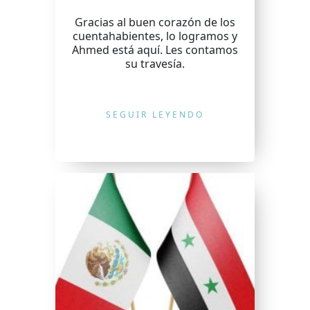
Gracias al buen corazón de los
cuentahabientes, lo logramos y
Ahmed está aquí. Les contamos
su travesía.
SEGUIR LEYENDO