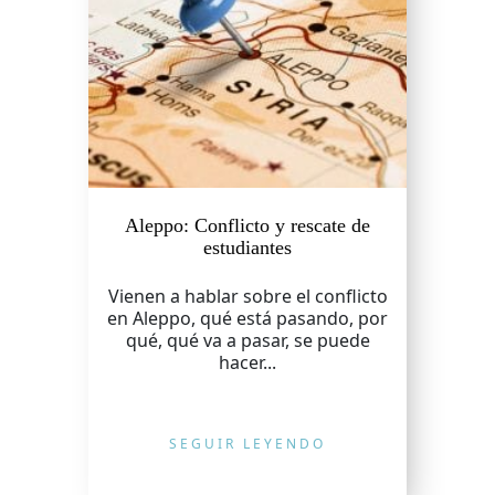
Aleppo: Conflicto y rescate de
estudiantes
Vienen a hablar sobre el conflicto
en Aleppo, qué está pasando, por
qué, qué va a pasar, se puede
hacer...
SEGUIR LEYENDO