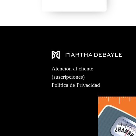
Atención al cliente
(suscripciones)
Política de Privacidad