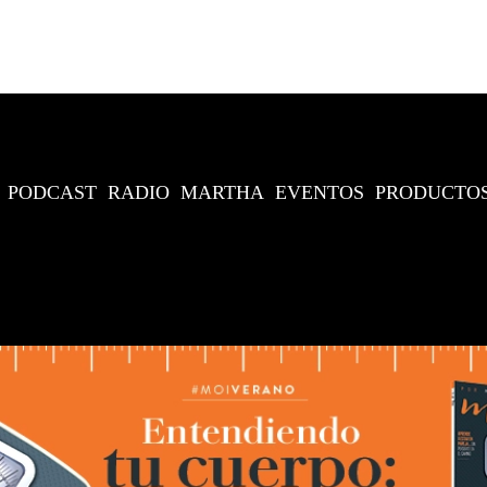
PODCAST
RADIO
MARTHA
EVENTOS
PRODUCTO