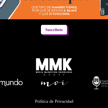
Suscríbete
Política de Privacidad