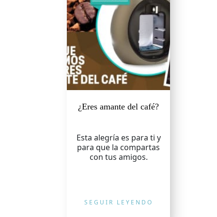
¿Eres amante del café?
Esta alegría es para ti y
para que la compartas
con tus amigos.
SEGUIR LEYENDO