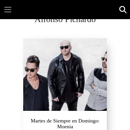
Alfonso Pichardo
Martes de Siempre en Domingo:
Moenia