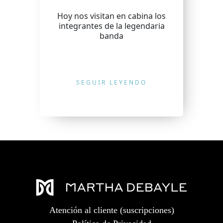
Hoy nos visitan en cabina los
integrantes de la legendaria
banda
SEGUIR LEYENDO
Atención al cliente (suscripciones)