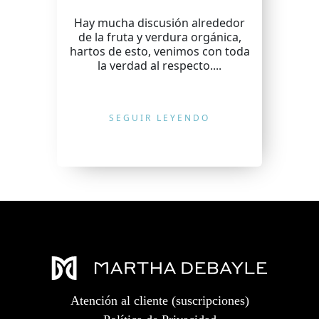
Hay mucha discusión alrededor
de la fruta y verdura orgánica,
hartos de esto, venimos con toda
la verdad al respecto....
SEGUIR LEYENDO
Atención al cliente (suscripciones)