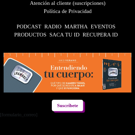
Atención al cliente (suscripciones)
Política de Privacidad
PODCAST
RADIO
MARTHA
EVENTOS
PRODUCTOS
SACA TU ID
RECUPERA ID
Suscríbete
[formulario_correo]