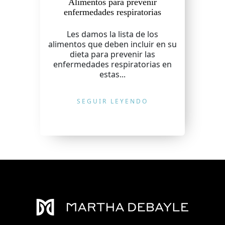
Alimentos para prevenir
enfermedades respiratorias
Les damos la lista de los
alimentos que deben incluir en su
dieta para prevenir las
enfermedades respiratorias en
estas...
SEGUIR LEYENDO