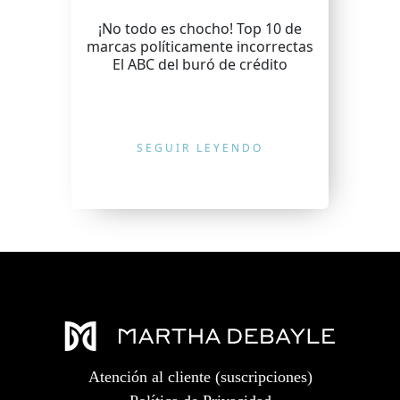
¡No todo es chocho! Top 10 de
marcas políticamente incorrectas
El ABC del buró de crédito
SEGUIR LEYENDO
Atención al cliente (suscripciones)