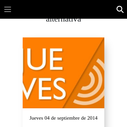
alternativa
Jueves 04 de septiembre de 2014