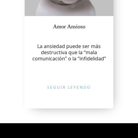
Amor Ansioso
La ansiedad puede ser más
destructiva que la “mala
comunicación” o la “infidelidad”
SEGUIR LEYENDO