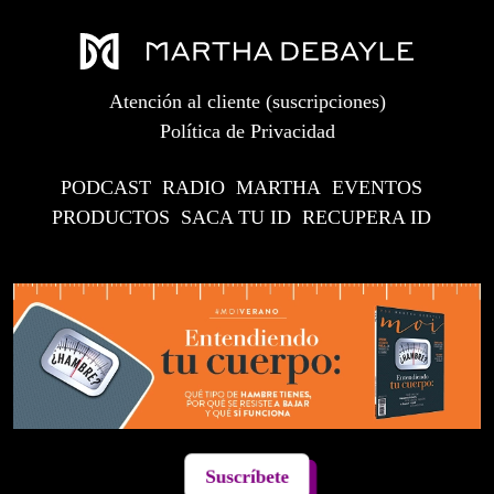
Atención al cliente (suscripciones)
Política de Privacidad
PODCAST
RADIO
MARTHA
EVENTOS
PRODUCTOS
SACA TU ID
RECUPERA ID
Suscríbete