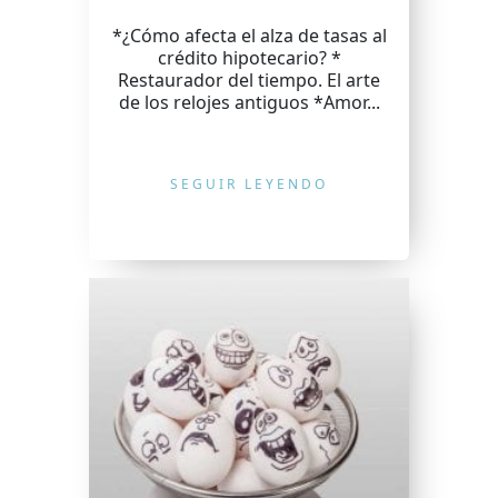
*¿Cómo afecta el alza de tasas al
crédito hipotecario? *
Restaurador del tiempo. El arte
de los relojes antiguos *Amor...
SEGUIR LEYENDO