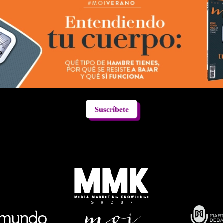
Suscríbete