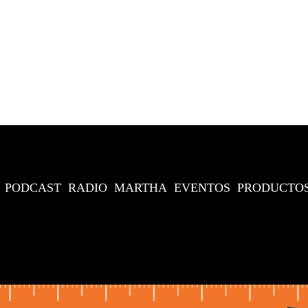
PODCAST
RADIO
MARTHA
EVENTOS
PRODUCTO