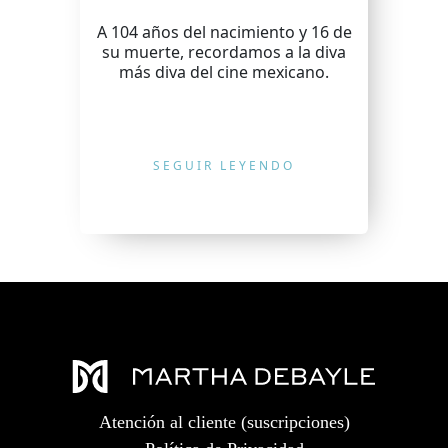
A 104 años del nacimiento y 16 de
su muerte, recordamos a la diva
más diva del cine mexicano.
SEGUIR LEYENDO
Atención al cliente (suscripciones)