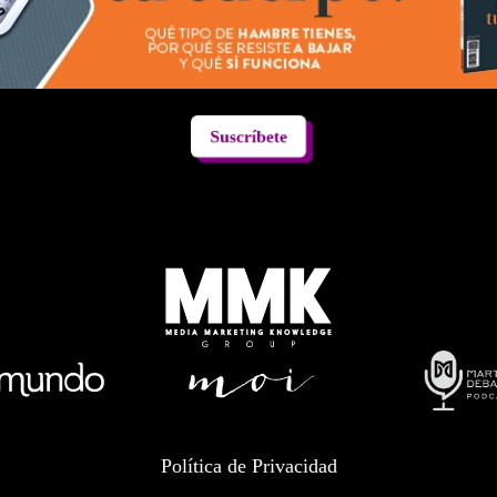
Suscríbete
Política de Privacidad