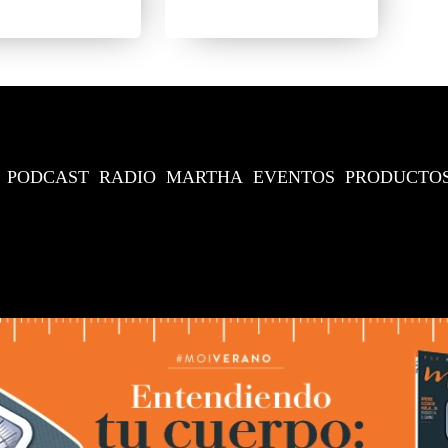
PODCAST
RADIO
MARTHA
EVENTOS
PRODUCTO