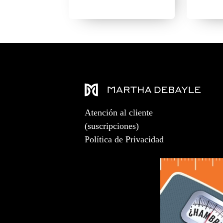
Atención al cliente
(suscripciones)
Política de Privacidad