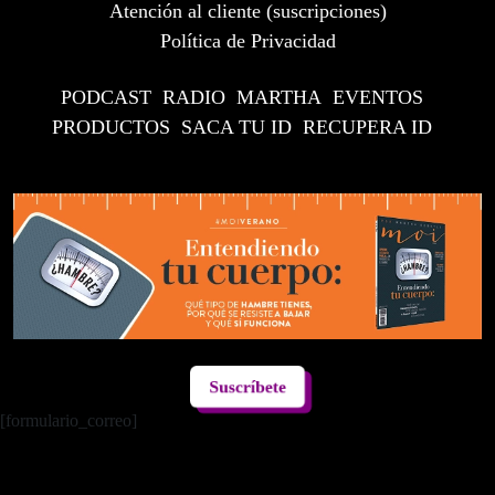
Atención al cliente (suscripciones)
Política de Privacidad
PODCAST
RADIO
MARTHA
EVENTOS
PRODUCTOS
SACA TU ID
RECUPERA ID
Suscríbete
[formulario_correo]