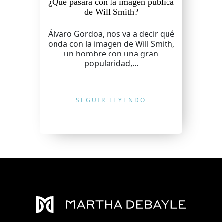
¿Qué pasará con la imagen pública
de Will Smith?
Álvaro Gordoa, nos va a decir qué
onda con la imagen de Will Smith,
un hombre con una gran
popularidad,...
SEGUIR LEYENDO