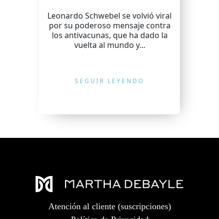
Leonardo Schwebel se volvió viral
por su poderoso mensaje contra
los antivacunas, que ha dado la
vuelta al mundo y...
SEGUIR LEYENDO
Atención al cliente (suscripciones)