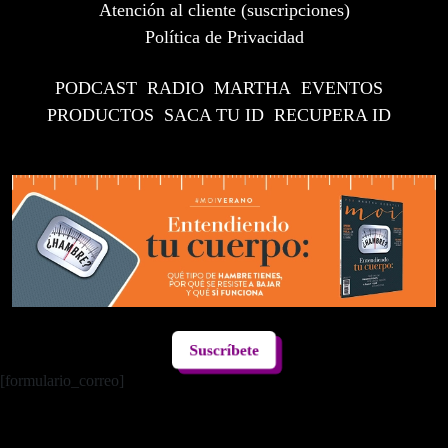
Atención al cliente (suscripciones)
Política de Privacidad
PODCAST
RADIO
MARTHA
EVENTOS
PRODUCTOS
SACA TU ID
RECUPERA ID
Suscríbete
[formulario_correo]