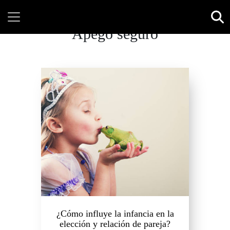
Apego seguro
¿Cómo influye la infancia en la
elección y relación de pareja?