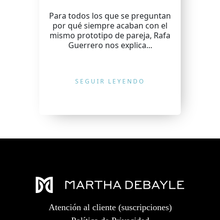
Para todos los que se preguntan
por qué siempre acaban con el
mismo prototipo de pareja, Rafa
Guerrero nos explica...
SEGUIR LEYENDO
Atención al cliente (suscripciones)