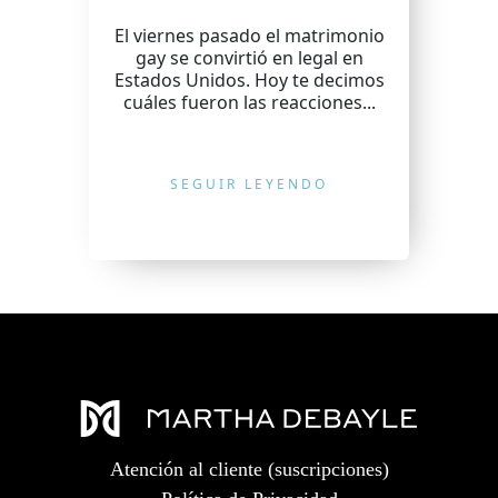
El viernes pasado el matrimonio
gay se convirtió en legal en
Estados Unidos. Hoy te decimos
cuáles fueron las reacciones...
SEGUIR LEYENDO
Atención al cliente (suscripciones)