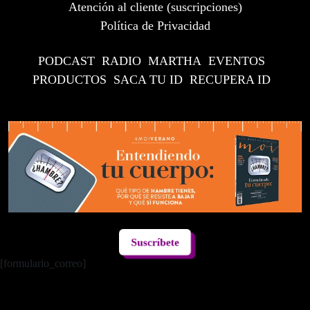
Atención al cliente (suscripciones)
Política de Privacidad
PODCAST
RADIO
MARTHA
EVENTOS
PRODUCTOS
SACA TU ID
RECUPERA ID
Suscríbete
[formulario_correo]