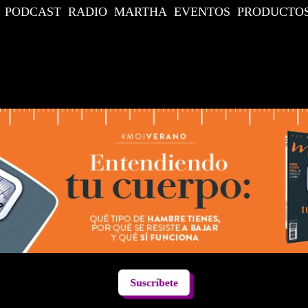
PODCAST
RADIO
MARTHA
EVENTOS
PRODUCTO
Suscríbete