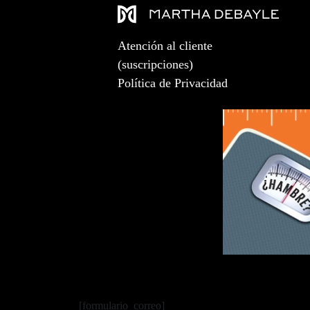
Atención al cliente
(suscripciones)
Política de Privacidad
[formulario_correo]