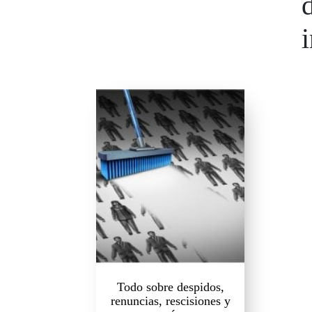
Todo sobre despidos,
renuncias, rescisiones y