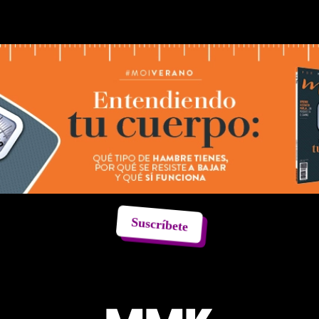
Suscríbete