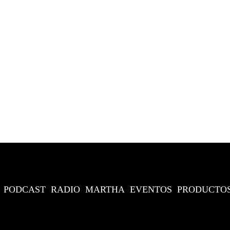
PODCAST
RADIO
MARTHA
EVENTOS
PRODUCTO