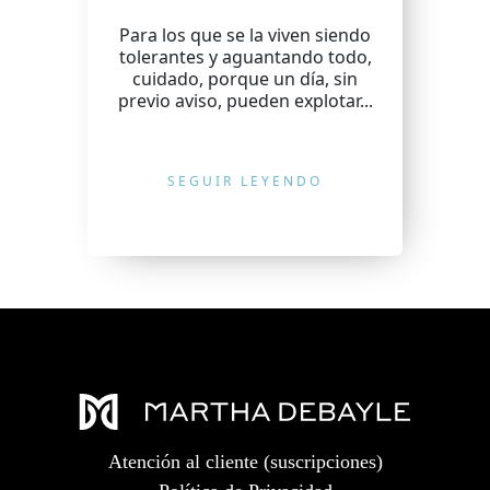
Para los que se la viven siendo
tolerantes y aguantando todo,
cuidado, porque un día, sin
previo aviso, pueden explotar...
SEGUIR LEYENDO
Atención al cliente (suscripciones)