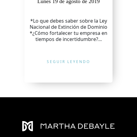
Lunes 19 de agosto de 2019
*Lo que debes saber sobre la Ley
Nacional de Extinción de Dominio
*¿Cómo fortalecer tu empresa en
tiempos de incertidumbre?...
SEGUIR LEYENDO