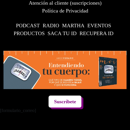
Atención al cliente (suscripciones)
Política de Privacidad
PODCAST
RADIO
MARTHA
EVENTOS
PRODUCTOS
SACA TU ID
RECUPERA ID
Suscríbete
[formulario_correo]