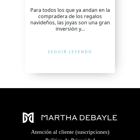
Para todos los que ya andan en la
compradera de los regalos
navideños, las joyas son una gran
inversión y...
SEGUIR LEYENDO
Atención al cliente (suscripciones)