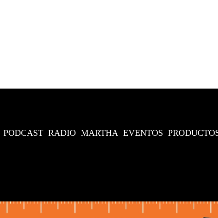
PODCAST
RADIO
MARTHA
EVENTOS
PRODUCTO