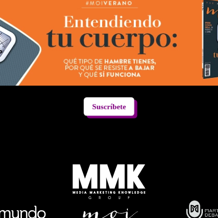
Suscríbete