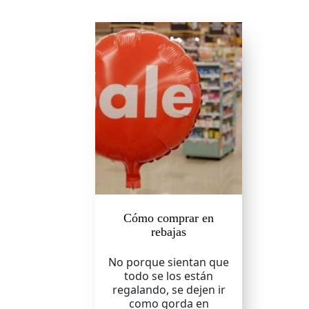
Cómo comprar en
rebajas
No porque sientan que
todo se los están
regalando, se dejen ir
como gorda en