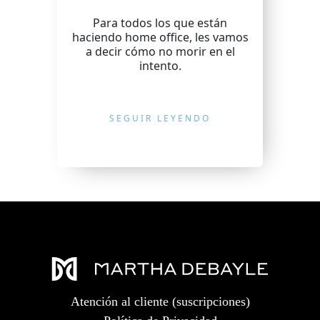
Para todos los que están
haciendo home office, les vamos
a decir cómo no morir en el
intento.
SEGUIR LEYENDO
Atención al cliente (suscripciones)