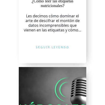
¿Cómo leer las etiquetas
nutricionales?
Les decimos cómo dominar el
arte de descifrar el montón de
datos incomprensibles que
vienen en las etiquetas y cómo...
SEGUIR LEYENDO