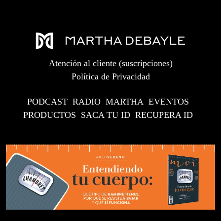
Atención al cliente (suscripciones)
Política de Privacidad
PODCAST
RADIO
MARTHA
EVENTOS
PRODUCTOS
SACA TU ID
RECUPERA ID