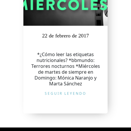
22 de febrero de 2017
*¿Cómo leer las etiquetas
nutricionales? *bbmundo:
Terrores nocturnos *Miércoles
de martes de siempre en
Domingo: Mónica Naranjo y
Marta Sánchez
SEGUIR LEYENDO