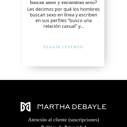
buscan amor y encuentran sexo?
Les decimos por qué los hombres
buscan sexo en línea y escriben
en sus perfiles “busco una
relación casual” y...
SEGUIR LEYENDO
Atención al cliente (suscripciones)