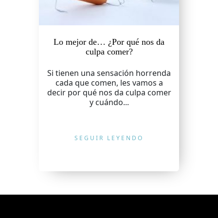
Lo mejor de… ¿Por qué nos da
culpa comer?
Si tienen una sensación horrenda
cada que comen, les vamos a
decir por qué nos da culpa comer
y cuándo...
SEGUIR LEYENDO