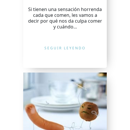
Si tienen una sensación horrenda
cada que comen, les vamos a
decir por qué nos da culpa comer
y cuándo...
SEGUIR LEYENDO