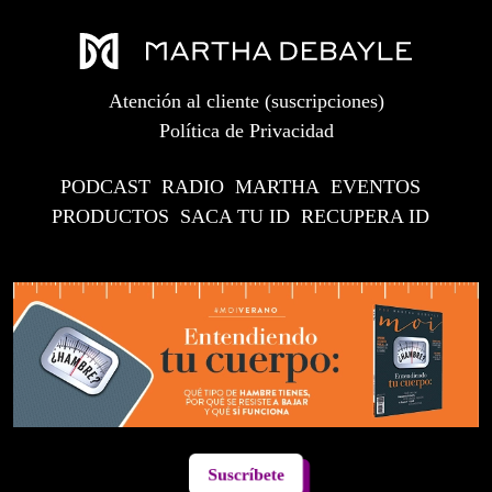
Atención al cliente (suscripciones)
Política de Privacidad
PODCAST
RADIO
MARTHA
EVENTOS
PRODUCTOS
SACA TU ID
RECUPERA ID
Suscríbete