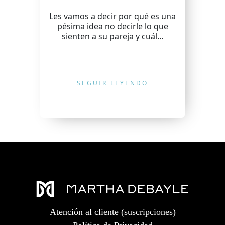
Les vamos a decir por qué es una
pésima idea no decirle lo que
sienten a su pareja y cuál...
SEGUIR LEYENDO
Atención al cliente (suscripciones)