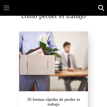
cómo perder el trabajo
10 formas rápidas de perder tu
trabajo