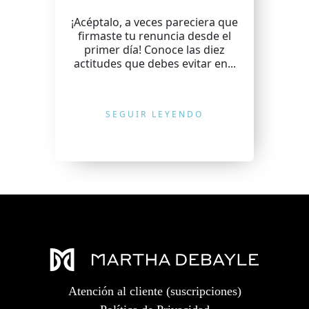
¡Acéptalo, a veces pareciera que
firmaste tu renuncia desde el
primer día! Conoce las diez
actitudes que debes evitar en...
SEGUIR LEYENDO
Atención al cliente (suscripciones)