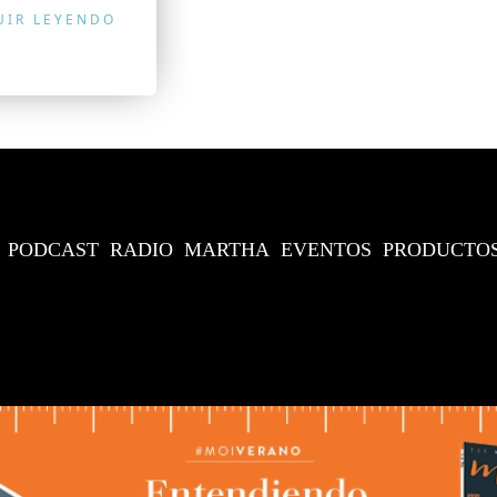
UIR LEYENDO
PODCAST
RADIO
MARTHA
EVENTOS
PRODUCTO