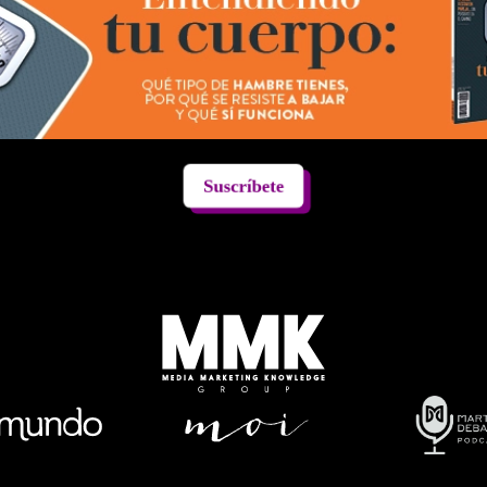
Suscríbete