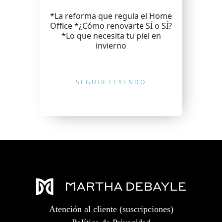
*La reforma que regula el Home
Office *¿Cómo renovarte SÍ o SÍ?
*Lo que necesita tu piel en
invierno
SEGUIR LEYENDO
Atención al cliente (suscripciones)