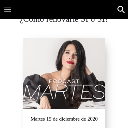
¿Cómo renovarte SÍ o SÍ?
Martes 15 de diciembre de 2020