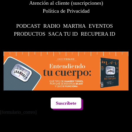
Atención al cliente (suscripciones)
Política de Privacidad
PODCAST
RADIO
MARTHA
EVENTOS
PRODUCTOS
SACA TU ID
RECUPERA ID
Suscríbete
[formulario_correo]