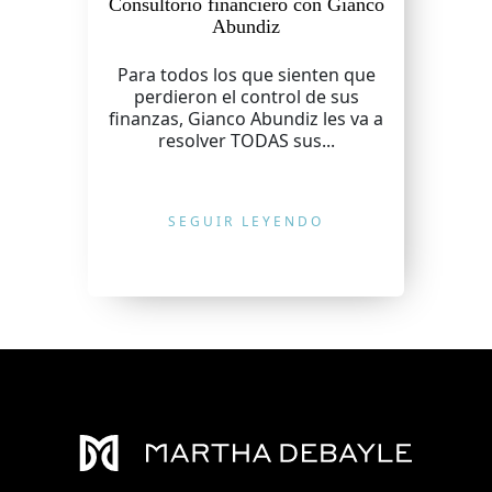
Consultorio financiero con Gianco
Abundiz
Para todos los que sienten que
perdieron el control de sus
finanzas, Gianco Abundiz les va a
resolver TODAS sus...
SEGUIR LEYENDO