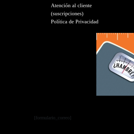
Atención al cliente
(suscripciones)
Política de Privacidad
[formulario_correo]