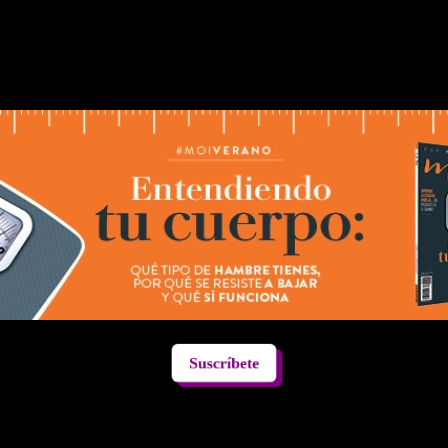
Suscríbete