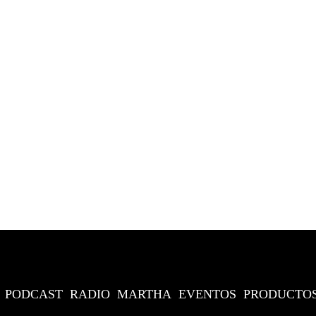
PODCAST
RADIO
MARTHA
EVENTOS
PRODUCTO