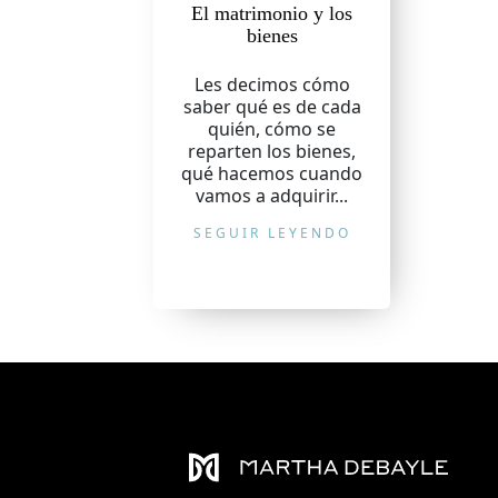
El matrimonio y los
bienes
Les decimos cómo
saber qué es de cada
quién, cómo se
reparten los bienes,
qué hacemos cuando
vamos a adquirir...
SEGUIR LEYENDO