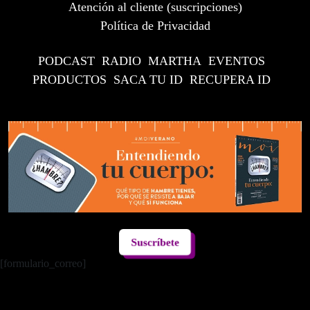
Atención al cliente (suscripciones)
Política de Privacidad
PODCAST
RADIO
MARTHA
EVENTOS
PRODUCTOS
SACA TU ID
RECUPERA ID
Suscríbete
[formulario_correo]