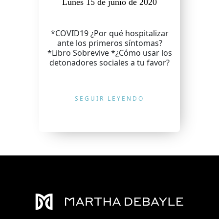
Lunes 15 de junio de 2020
*COVID19 ¿Por qué hospitalizar
ante los primeros síntomas?
*Libro Sobrevive *¿Cómo usar los
detonadores sociales a tu favor?
SEGUIR LEYENDO