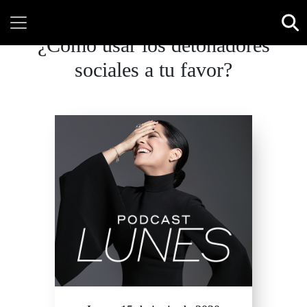
¿Cómo usar los detonadores
sociales a tu favor?