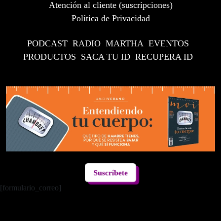
Atención al cliente (suscripciones)
Política de Privacidad
PODCAST
RADIO
MARTHA
EVENTOS
PRODUCTOS
SACA TU ID
RECUPERA ID
Suscríbete
[formulario_correo]