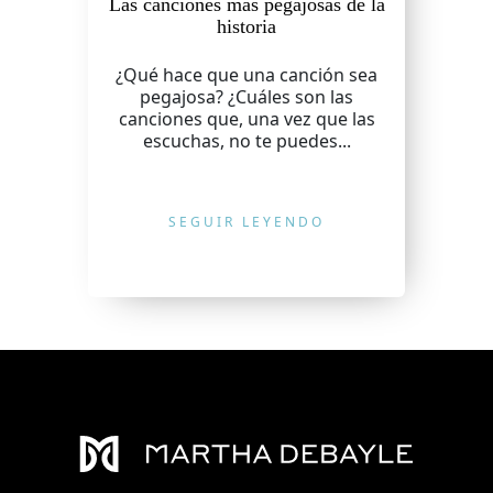
Las canciones más pegajosas de la
historia
¿Qué hace que una canción sea
pegajosa? ¿Cuáles son las
canciones que, una vez que las
escuchas, no te puedes...
SEGUIR LEYENDO