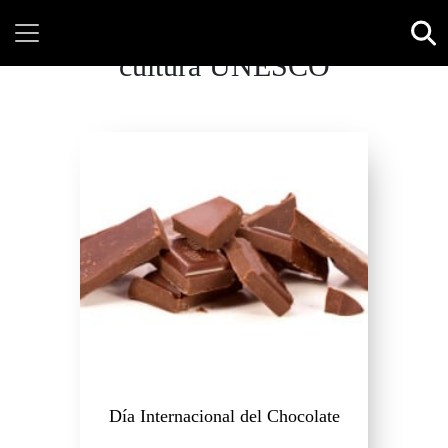
cultura UNESCO
Día Internacional del Chocolate