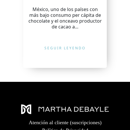
México, uno de los países con
más bajo consumo per cápita de
chocolate y el onceavo productor
de cacao a...
SEGUIR LEYENDO
Atención al cliente (suscripciones)