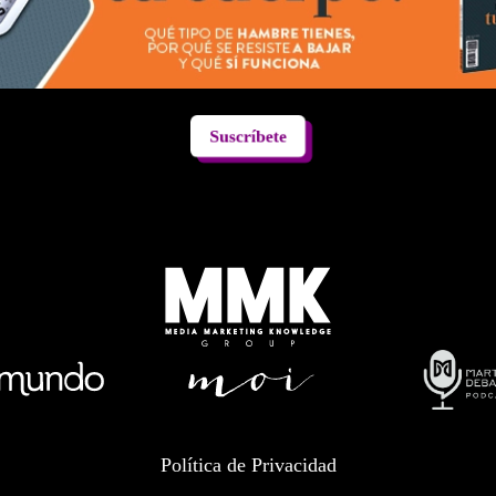
Suscríbete
Política de Privacidad