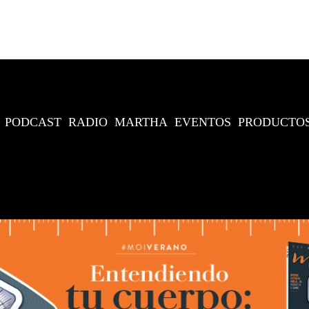
PODCAST
RADIO
MARTHA
EVENTOS
PRODUCTO