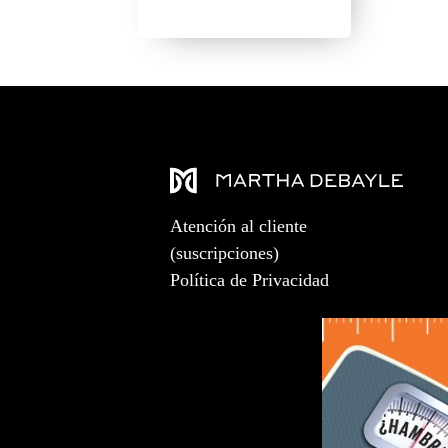
Atención al cliente
(suscripciones)
Política de Privacidad