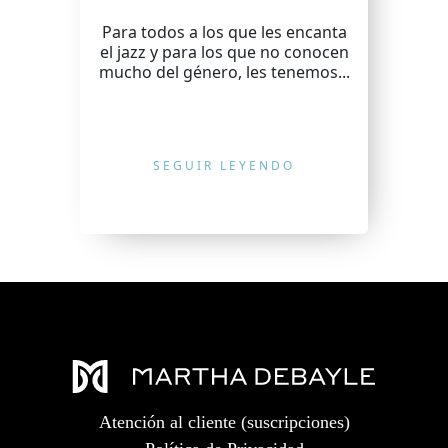
Para todos a los que les encanta
el jazz y para los que no conocen
mucho del género, les tenemos...
SEGUIR LEYENDO
Atención al cliente (suscripciones)