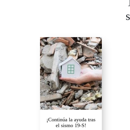
¡Continúa la ayuda tras
el sismo 19-S!