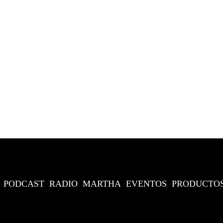
PODCAST
RADIO
MARTHA
EVENTOS
PRODUCTO