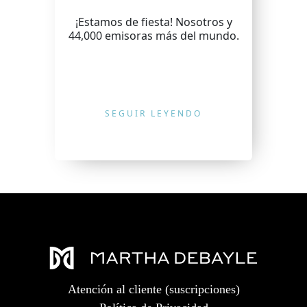
¡Estamos de fiesta! Nosotros y
44,000 emisoras más del mundo.
SEGUIR LEYENDO
Atención al cliente (suscripciones)