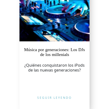
Música por generaciones: Los DJs
de los millenials
¿Quiénes conquistaron los iPods
de las nuevas generaciones?
SEGUIR LEYENDO