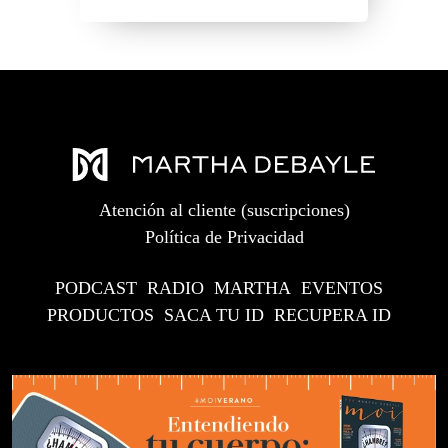
Atención al cliente (suscripciones)
Política de Privacidad
PODCAST
RADIO
MARTHA
EVENTOS
PRODUCTOS
SACA TU ID
RECUPERA ID