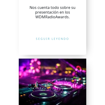
Nos cuenta todo sobre su
presentación en los
WDMRadioAwards.
SEGUIR LEYENDO