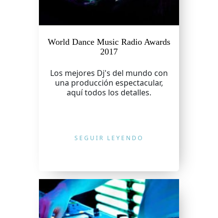
World Dance Music Radio Awards
2017
Los mejores Dj's del mundo con
una producción espectacular,
aquí todos los detalles.
SEGUIR LEYENDO