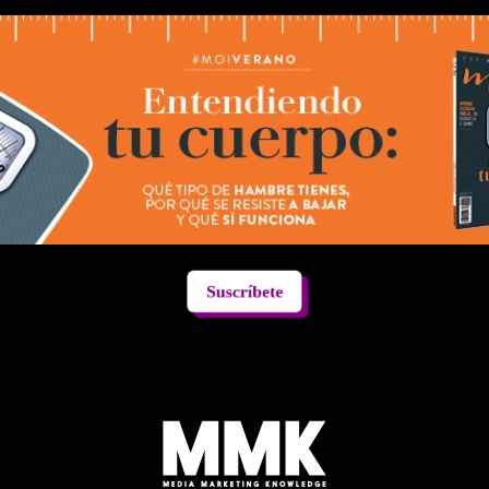
Suscríbete