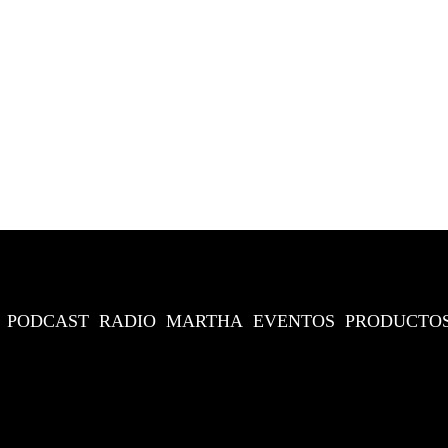
PODCAST
RADIO
MARTHA
EVENTOS
PRODUCTO