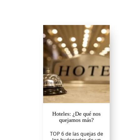
Hoteles: ¿De qué nos
quejamos más?
TOP 6 de las quejas de