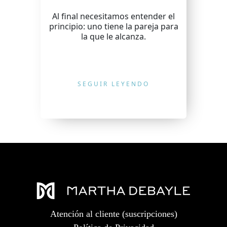
Al final necesitamos entender el
principio: uno tiene la pareja para
la que le alcanza.
SEGUIR LEYENDO
Atención al cliente (suscripciones)