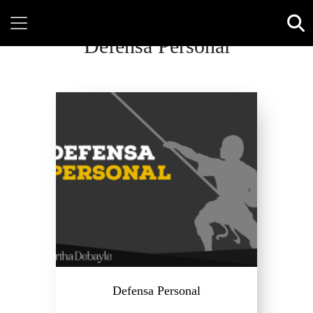
Defensa Personal
Defensa Personal