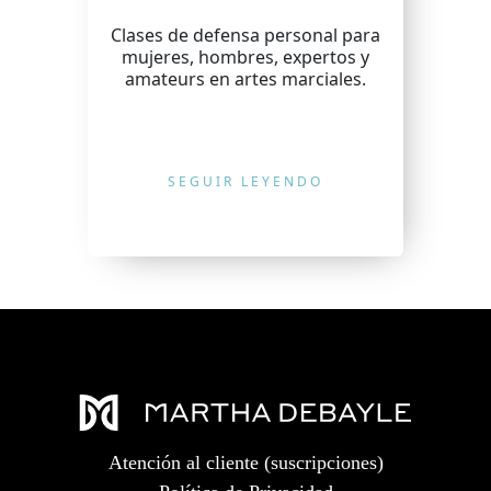
Clases de defensa personal para
mujeres, hombres, expertos y
amateurs en artes marciales.
SEGUIR LEYENDO
Atención al cliente (suscripciones)