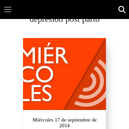
depresión post parto
Miércoles 17 de septiembre de
2014