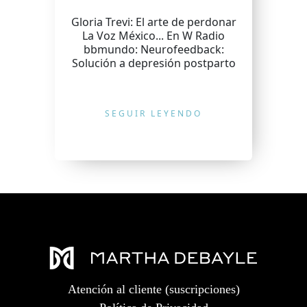
Gloria Trevi: El arte de perdonar
La Voz México... En W Radio
bbmundo: Neurofeedback:
Solución a depresión postparto
SEGUIR LEYENDO
Atención al cliente (suscripciones)