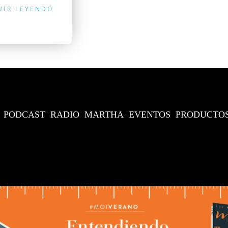
UIR LEYENDO
PODCAST
RADIO
MARTHA
EVENTOS
PRODUCTO