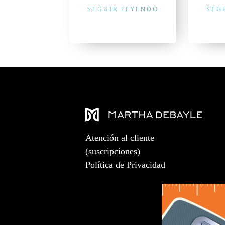
SEGUIR LEYENDO
SEG
Atención al cliente
(suscripciones)
Política de Privacidad