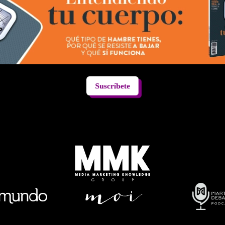
Suscríbete