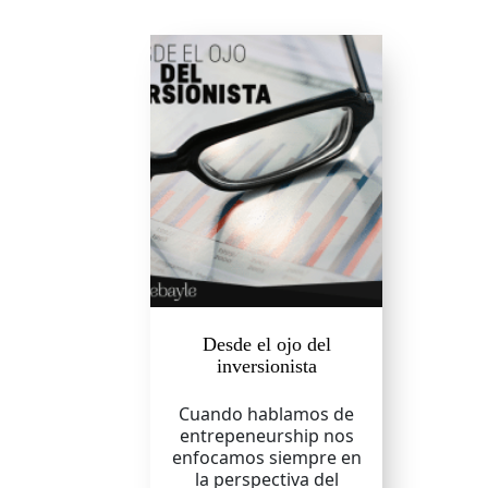
Desde el ojo del
inversionista
Cuando hablamos de
entrepeneurship nos
enfocamos siempre en
la perspectiva del