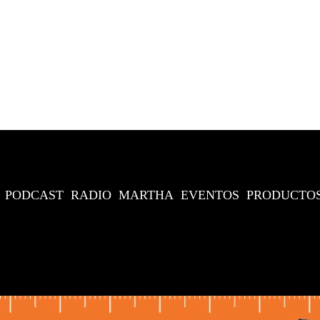
PODCAST
RADIO
MARTHA
EVENTOS
PRODUCTO