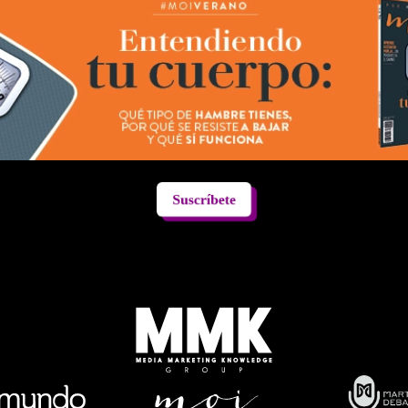
Suscríbete