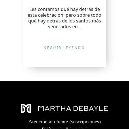
Les contamos qué hay detrás de
esta celebración, pero sobre todo
qué hay detrás de los santos más
venerados en...
SEGUIR LEYENDO
Atención al cliente (suscripciones)